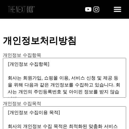
개인정보처리방침
개인정보 수집항목
개인정보 수집목적