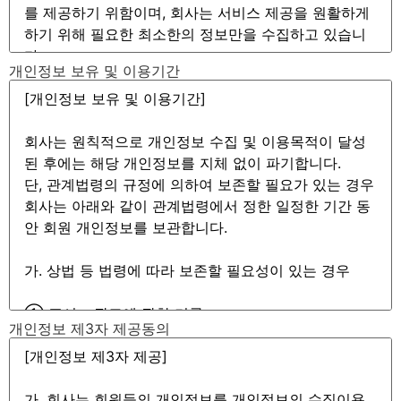
개인정보 보유 및 이용기간
개인정보 제3자 제공동의